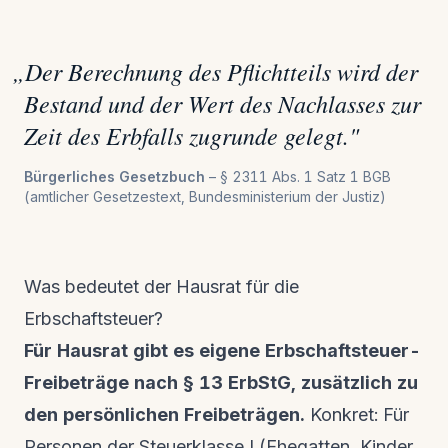
„
Der Berechnung des Pflichtteils wird der
Bestand und der Wert des Nachlasses zur
Zeit des Erbfalls zugrunde gelegt.
"
Bürgerliches Gesetzbuch
–
§ 2311 Abs. 1 Satz 1 BGB
(amtlicher Gesetzestext, Bundesministerium der Justiz)
Was bedeutet der Hausrat für die
Erbschaftsteuer?
Für Hausrat gibt es eigene Erbschaftsteuer-
Freibeträge nach § 13 ErbStG, zusätzlich zu
den persönlichen Freibeträgen.
Konkret: Für
Personen der Steuerklasse I (Ehegatten, Kinder,