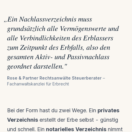
„
Ein Nachlassverzeichnis muss
grundsätzlich alle Vermögenswerte und
alle Verbindlichkeiten des Erblassers
zum Zeitpunkt des Erbfalls, also den
gesamten Aktiv- und Passivnachlass
geordnet darstellen.
"
Rose & Partner Rechtsanwälte Steuerberater
–
Fachanwaltskanzlei für Erbrecht
Bei der Form hast du zwei Wege. Ein
privates
Verzeichnis
erstellt der Erbe selbst - günstig
und schnell. Ein
notarielles Verzeichnis
nimmt