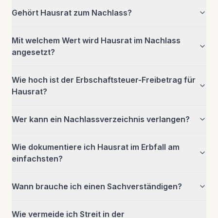
Gehört Hausrat zum Nachlass?
Mit welchem Wert wird Hausrat im Nachlass
angesetzt?
Wie hoch ist der Erbschaftsteuer-Freibetrag für
Hausrat?
Wer kann ein Nachlassverzeichnis verlangen?
Wie dokumentiere ich Hausrat im Erbfall am
einfachsten?
Wann brauche ich einen Sachverständigen?
Wie vermeide ich Streit in der