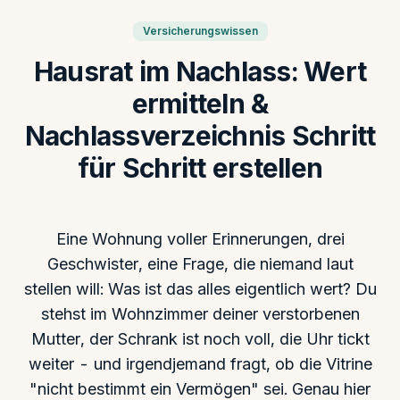
Versicherungswissen
Hausrat im Nachlass: Wert
ermitteln &
Nachlassverzeichnis Schritt
für Schritt erstellen
Eine Wohnung voller Erinnerungen, drei
Geschwister, eine Frage, die niemand laut
stellen will: Was ist das alles eigentlich wert? Du
stehst im Wohnzimmer deiner verstorbenen
Mutter, der Schrank ist noch voll, die Uhr tickt
weiter - und irgendjemand fragt, ob die Vitrine
"nicht bestimmt ein Vermögen" sei. Genau hier