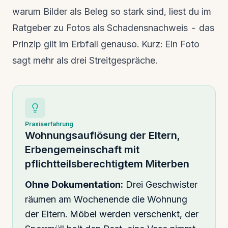
warum Bilder als Beleg so stark sind, liest du im
Ratgeber zu
Fotos als Schadensnachweis
- das
Prinzip gilt im Erbfall genauso. Kurz: Ein Foto
sagt mehr als drei Streitgespräche.
Praxiserfahrung
Wohnungsauflösung der Eltern,
Erbengemeinschaft mit
pflichtteilsberechtigtem Miterben
Ohne Dokumentation:
Drei Geschwister
räumen am Wochenende die Wohnung
der Eltern. Möbel werden verschenkt, der