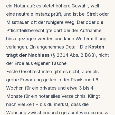
ein Notar auf; es bietet höhere Gewähr, weil
eine neutrale Instanz prüft, und ist bei Streit oder
Misstrauen oft der ruhigere Weg. Der oder die
Pflichtteilsberechtigte darf bei der Aufnahme
hinzugezogen werden und kann Wertermittlung
verlangen. Ein angenehmes Detail: Die
Kosten
trägt der Nachlass
(§ 2314 Abs. 2 BGB), nicht
der Erbe aus eigener Tasche.
Feste Gesetzesfristen gibt es nicht, aber als
grobe Erwartung gelten in der Praxis rund 6
Wochen für ein privates und etwa 3 bis 4
Monate für ein notarielles Verzeichnis. Klingt
nach viel Zeit - bis du merkst, dass die
Wohnung zwischendurch geräumt werden muss