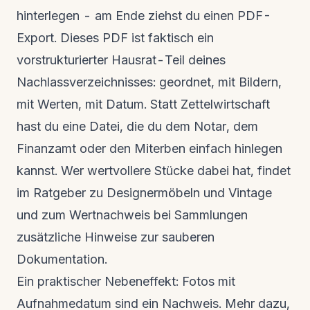
hinterlegen - am Ende ziehst du einen PDF-
Export. Dieses PDF ist faktisch ein
vorstrukturierter Hausrat-Teil deines
Nachlassverzeichnisses: geordnet, mit Bildern,
mit Werten, mit Datum. Statt Zettelwirtschaft
hast du eine Datei, die du dem Notar, dem
Finanzamt oder den Miterben einfach hinlegen
kannst. Wer wertvollere Stücke dabei hat, findet
im Ratgeber zu
Designermöbeln und Vintage
und zum
Wertnachweis bei Sammlungen
zusätzliche Hinweise zur sauberen
Dokumentation.
Ein praktischer Nebeneffekt: Fotos mit
Aufnahmedatum sind ein Nachweis. Mehr dazu,