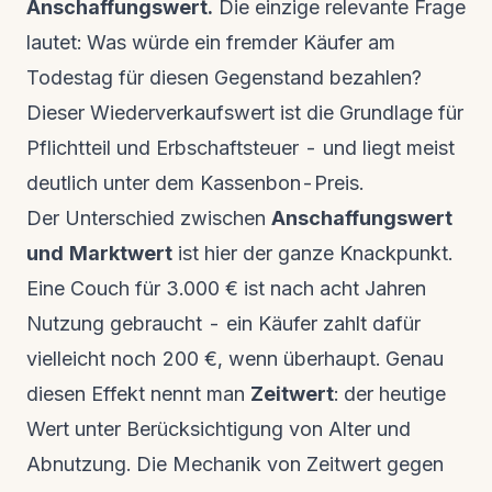
Anschaffungswert.
Die einzige relevante Frage
lautet: Was würde ein fremder Käufer am
Todestag für diesen Gegenstand bezahlen?
Dieser Wiederverkaufswert ist die Grundlage für
Pflichtteil und Erbschaftsteuer - und liegt meist
deutlich unter dem Kassenbon-Preis.
Der Unterschied zwischen
Anschaffungswert
und Marktwert
ist hier der ganze Knackpunkt.
Eine Couch für 3.000 € ist nach acht Jahren
Nutzung gebraucht - ein Käufer zahlt dafür
vielleicht noch 200 €, wenn überhaupt. Genau
diesen Effekt nennt man
Zeitwert
: der heutige
Wert unter Berücksichtigung von Alter und
Abnutzung. Die Mechanik von Zeitwert gegen