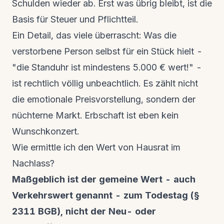
Schulden wieder ab. Erst was übrig bleibt, ist die
Basis für Steuer und Pflichtteil.
Ein Detail, das viele überrascht: Was die
verstorbene Person selbst für ein Stück hielt -
"die Standuhr ist mindestens 5.000 € wert!" -
ist rechtlich völlig unbeachtlich. Es zählt nicht
die emotionale Preisvorstellung, sondern der
nüchterne Markt. Erbschaft ist eben kein
Wunschkonzert.
Wie ermittle ich den Wert von Hausrat im
Nachlass?
Maßgeblich ist der gemeine Wert - auch
Verkehrswert genannt - zum Todestag (§
2311 BGB), nicht der Neu- oder