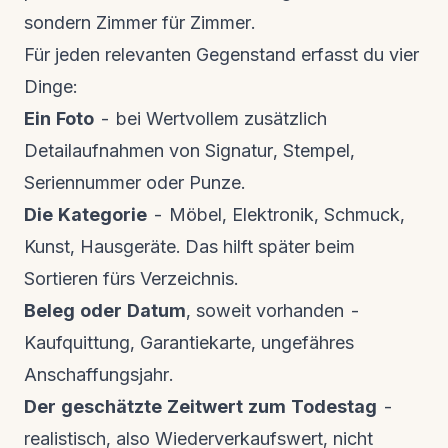
sondern Zimmer für Zimmer.
Für jeden relevanten Gegenstand erfasst du vier
Dinge:
Ein Foto
- bei Wertvollem zusätzlich
Detailaufnahmen von Signatur, Stempel,
Seriennummer oder Punze.
Die Kategorie
- Möbel, Elektronik, Schmuck,
Kunst, Hausgeräte. Das hilft später beim
Sortieren fürs Verzeichnis.
Beleg oder Datum
, soweit vorhanden -
Kaufquittung, Garantiekarte, ungefähres
Anschaffungsjahr.
Der geschätzte Zeitwert zum Todestag
-
realistisch, also Wiederverkaufswert, nicht