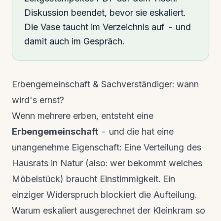
Diskussion beendet, bevor sie eskaliert.
Die Vase taucht im Verzeichnis auf - und
damit auch im Gespräch.
Erbengemeinschaft & Sachverständiger: wann
wird's ernst?
Wenn mehrere erben, entsteht eine
Erbengemeinschaft
- und die hat eine
unangenehme Eigenschaft: Eine Verteilung des
Hausrats in Natur (also: wer bekommt welches
Möbelstück) braucht Einstimmigkeit. Ein
einziger Widerspruch blockiert die Aufteilung.
Warum eskaliert ausgerechnet der Kleinkram so