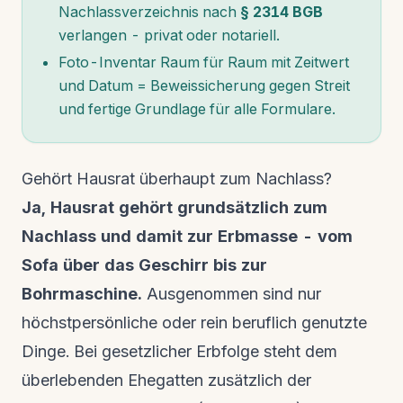
Nachlassverzeichnis nach
§ 2314 BGB
verlangen - privat oder notariell.
Foto-Inventar Raum für Raum mit Zeitwert
und Datum = Beweissicherung gegen Streit
und fertige Grundlage für alle Formulare.
Gehört Hausrat überhaupt zum Nachlass?
Ja, Hausrat gehört grundsätzlich zum
Nachlass und damit zur Erbmasse - vom
Sofa über das Geschirr bis zur
Bohrmaschine.
Ausgenommen sind nur
höchstpersönliche oder rein beruflich genutzte
Dinge. Bei gesetzlicher Erbfolge steht dem
überlebenden Ehegatten zusätzlich der