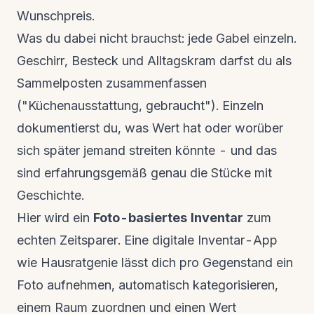
Wunschpreis.
Was du dabei nicht brauchst: jede Gabel einzeln.
Geschirr, Besteck und Alltagskram darfst du als
Sammelposten zusammenfassen
("Küchenausstattung, gebraucht"). Einzeln
dokumentierst du, was Wert hat oder worüber
sich später jemand streiten könnte - und das
sind erfahrungsgemäß genau die Stücke mit
Geschichte.
Hier wird ein
Foto-basiertes Inventar
zum
echten Zeitsparer. Eine digitale Inventar-App
wie
Hausratgenie
lässt dich pro Gegenstand ein
Foto aufnehmen, automatisch kategorisieren,
einem Raum zuordnen und einen Wert