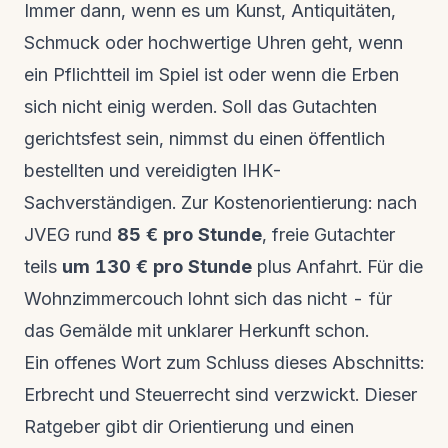
Immer dann, wenn es um Kunst, Antiquitäten,
Schmuck oder hochwertige Uhren geht, wenn
ein Pflichtteil im Spiel ist oder wenn die Erben
sich nicht einig werden. Soll das Gutachten
gerichtsfest sein, nimmst du einen öffentlich
bestellten und vereidigten IHK-
Sachverständigen. Zur Kostenorientierung: nach
JVEG rund
85 € pro Stunde
, freie Gutachter
teils
um 130 € pro Stunde
plus Anfahrt. Für die
Wohnzimmercouch lohnt sich das nicht - für
das Gemälde mit unklarer Herkunft schon.
Ein offenes Wort zum Schluss dieses Abschnitts:
Erbrecht und Steuerrecht sind verzwickt. Dieser
Ratgeber gibt dir Orientierung und einen