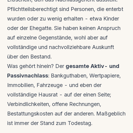
Pflichtteilsberechtigt sind Personen, die enterbt
wurden oder zu wenig erhalten - etwa Kinder
oder der Ehegatte. Sie haben keinen Anspruch
auf einzelne Gegenstände, wohl aber auf
vollständige und nachvollziehbare Auskunft
über den Bestand.
Was gehört hinein? Der
gesamte Aktiv- und
Passivnachlass
: Bankguthaben, Wertpapiere,
Immobilien, Fahrzeuge - und eben der
vollständige Hausrat - auf der einen Seite;
Verbindlichkeiten, offene Rechnungen,
Bestattungskosten auf der anderen. Maßgeblich
ist immer der Stand zum Todestag.