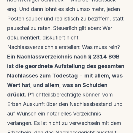
eng. Und dann lohnt es sich umso mehr, jeden
Posten sauber und realistisch zu beziffern, statt
pauschal zu raten. Steuerlich gilt eben: Wer
dokumentiert, diskutiert nicht.
Nachlassverzeichnis erstellen: Was muss rein?
Ein Nachlassverzeichnis nach § 2314 BGB
ist die geordnete Aufstellung des gesamten
Nachlasses zum Todestag - mit allem, was
Wert hat, und allem, was an Schulden
drückt.
Pflichtteilsberechtigte können vom
Erben Auskunft über den Nachlassbestand und
auf Wunsch ein notarielles Verzeichnis
verlangen. Es ist nicht zu verwechseln mit dem
Erbschein, den das Nachlassgericht ausstellt.