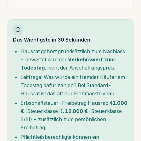
Das Wichtigste in 30 Sekunden
Hausrat gehört grundsätzlich zum Nachlass
- bewertet wird der
Verkehrswert zum
Todestag
, nicht der Anschaffungspreis.
Leitfrage: Was würde ein fremder Käufer am
Todestag dafür zahlen? Bei Standard-
Hausrat ist das oft nur Flohmarktniveau.
Erbschaftsteuer-Freibetrag Hausrat:
41.000
€
(Steuerklasse I),
12.000 €
(Steuerklasse
II/III) - zusätzlich zum persönlichen
Freibetrag.
Pflichtteilsberechtigte können ein