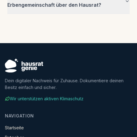
Erbengemeinschaft über den Hausrat?
Dein digitaler Nachweis für Zuhause. Dokumentiere deinen
Besitz einfach und sicher.
Wir unterstützen aktiven Klimaschutz
NAVIGATION
Startseite