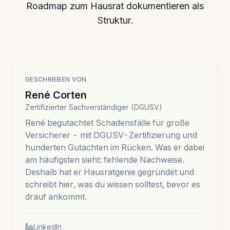
Roadmap zum Hausrat dokumentieren
als
Struktur.
GESCHRIEBEN VON
René Corten
Zertifizierter Sachverständiger (DGUSV)
René begutachtet Schadensfälle für große
Versicherer - mit DGUSV-Zertifizierung und
hunderten Gutachten im Rücken. Was er dabei
am häufigsten sieht: fehlende Nachweise.
Deshalb hat er Hausratgenie gegründet und
schreibt hier, was du wissen solltest, bevor es
drauf ankommt.
LinkedIn