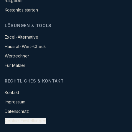
Ratgeber
Kostenlos starten
LÖSUNGEN & TOOLS
Excel-Alternative
Hausrat-Wert-Check
Wertrechner
Für Makler
RECHTLICHES & KONTAKT
Kontakt
Impressum
Datenschutz
Cookie-Einstellungen