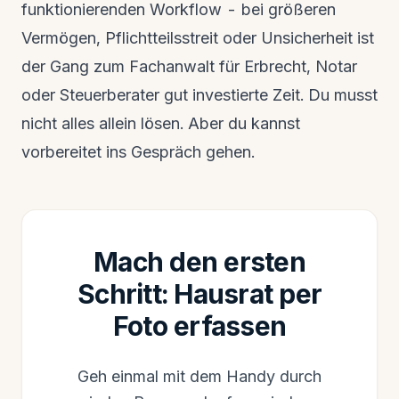
funktionierenden Workflow - bei größeren
Vermögen, Pflichtteilsstreit oder Unsicherheit ist
der Gang zum Fachanwalt für Erbrecht, Notar
oder Steuerberater gut investierte Zeit. Du musst
nicht alles allein lösen. Aber du kannst
vorbereitet ins Gespräch gehen.
Mach den ersten
Schritt: Hausrat per
Foto erfassen
Geh einmal mit dem Handy durch