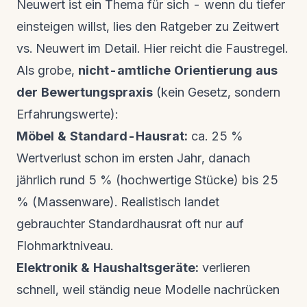
Neuwert ist ein Thema für sich - wenn du tiefer
einsteigen willst, lies den Ratgeber zu
Zeitwert
vs. Neuwert im Detail
. Hier reicht die Faustregel.
Als grobe,
nicht-amtliche Orientierung aus
der Bewertungspraxis
(kein Gesetz, sondern
Erfahrungswerte):
Möbel & Standard-Hausrat:
ca. 25 %
Wertverlust schon im ersten Jahr, danach
jährlich rund 5 % (hochwertige Stücke) bis 25
% (Massenware). Realistisch landet
gebrauchter Standardhausrat oft nur auf
Flohmarktniveau.
Elektronik & Haushaltsgeräte:
verlieren
schnell, weil ständig neue Modelle nachrücken