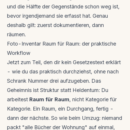
und die Hälfte der Gegenstände schon weg ist,
bevor irgendjemand sie erfasst hat. Genau
deshalb gilt: zuerst dokumentieren, dann
räumen.
Foto-Inventar Raum für Raum: der praktische
Workflow
Jetzt zum Teil, den dir kein Gesetzestext erklärt
- wie du das praktisch durchziehst, ohne nach
Schrank Nummer drei aufzugeben. Das
Geheimnis ist Struktur statt Heldentum: Du
arbeitest
Raum für Raum
, nicht Kategorie für
Kategorie. Ein Raum, ein Durchgang, fertig -
dann der nächste. So wie beim Umzug: niemand
packt "alle Bücher der Wohnung" auf einmal,