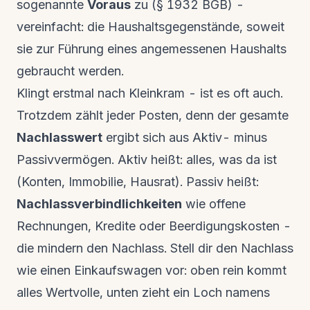
sogenannte
Voraus
zu (§ 1932 BGB) -
vereinfacht: die Haushaltsgegenstände, soweit
sie zur Führung eines angemessenen Haushalts
gebraucht werden.
Klingt erstmal nach Kleinkram - ist es oft auch.
Trotzdem zählt jeder Posten, denn der gesamte
Nachlasswert
ergibt sich aus Aktiv- minus
Passivvermögen. Aktiv heißt: alles, was da ist
(Konten, Immobilie, Hausrat). Passiv heißt:
Nachlassverbindlichkeiten
wie offene
Rechnungen, Kredite oder Beerdigungskosten -
die mindern den Nachlass. Stell dir den Nachlass
wie einen Einkaufswagen vor: oben rein kommt
alles Wertvolle, unten zieht ein Loch namens