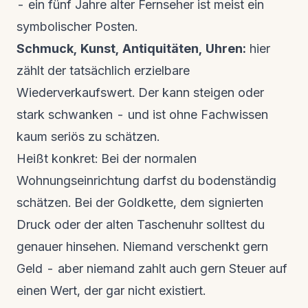
- ein fünf Jahre alter Fernseher ist meist ein
symbolischer Posten.
Schmuck, Kunst, Antiquitäten, Uhren:
hier
zählt der tatsächlich erzielbare
Wiederverkaufswert. Der kann steigen oder
stark schwanken - und ist ohne Fachwissen
kaum seriös zu schätzen.
Heißt konkret: Bei der normalen
Wohnungseinrichtung darfst du bodenständig
schätzen. Bei der Goldkette, dem signierten
Druck oder der alten Taschenuhr solltest du
genauer hinsehen. Niemand verschenkt gern
Geld - aber niemand zahlt auch gern Steuer auf
einen Wert, der gar nicht existiert.