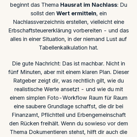
beginnt das Thema
Hausrat im Nachlass
: Du
sollst den
Wert ermitteln
, ein
Nachlassverzeichnis erstellen, vielleicht eine
Erbschaftsteuererklärung vorbereiten - und das
alles in einer Situation, in der niemand Lust auf
Tabellenkalkulation hat.
Die gute Nachricht: Das ist machbar. Nicht in
fünf Minuten, aber mit einem klaren Plan. Dieser
Ratgeber zeigt dir, was rechtlich gilt, wie du
realistische Werte ansetzt - und wie du mit
einem simplen Foto-Workflow Raum für Raum
eine saubere Grundlage schaffst, die dir bei
Finanzamt, Pflichtteil und Erbengemeinschaft
den Rücken freihält. Wenn du sowieso vor dem
Thema Dokumentieren stehst, hilft dir auch die