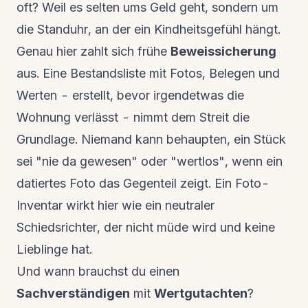
oft? Weil es selten ums Geld geht, sondern um
die Standuhr, an der ein Kindheitsgefühl hängt.
Genau hier zahlt sich frühe
Beweissicherung
aus. Eine Bestandsliste mit Fotos, Belegen und
Werten - erstellt, bevor irgendetwas die
Wohnung verlässt - nimmt dem Streit die
Grundlage. Niemand kann behaupten, ein Stück
sei "nie da gewesen" oder "wertlos", wenn ein
datiertes Foto das Gegenteil zeigt. Ein Foto-
Inventar wirkt hier wie ein neutraler
Schiedsrichter, der nicht müde wird und keine
Lieblinge hat.
Und wann brauchst du einen
Sachverständigen
mit
Wertgutachten
?