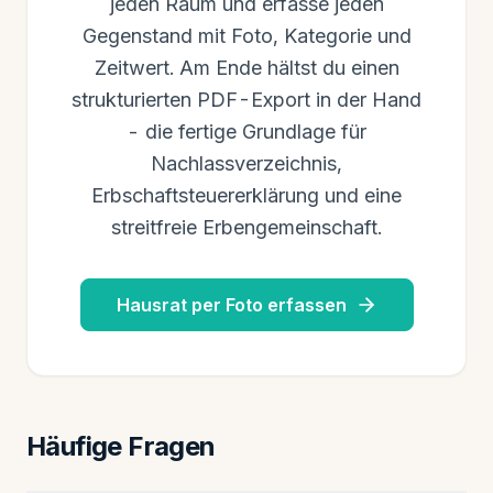
jeden Raum und erfasse jeden
Gegenstand mit Foto, Kategorie und
Zeitwert. Am Ende hältst du einen
strukturierten PDF-Export in der Hand
- die fertige Grundlage für
Nachlassverzeichnis,
Erbschaftsteuererklärung und eine
streitfreie Erbengemeinschaft.
Hausrat per Foto erfassen
Häufige Fragen