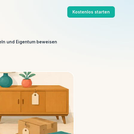
Kostenlos starten
teln und Eigentum beweisen