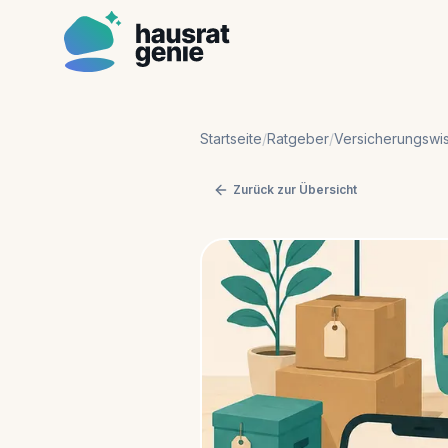
Startseite
/
Ratgeber
/
Versicherungswi
Zurück zur Übersicht