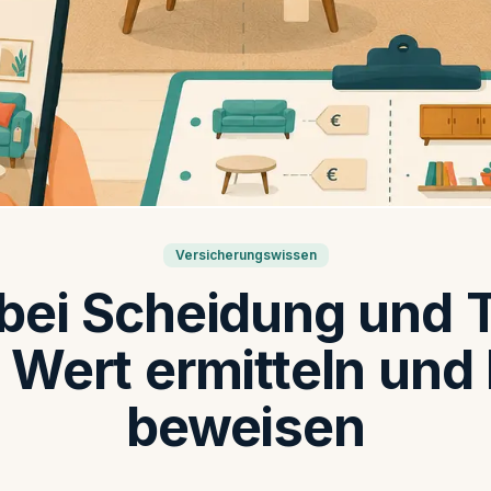
Versicherungswissen
 bei Scheidung und 
: Wert ermitteln un
beweisen