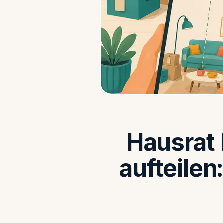
Hausrat
aufteilen