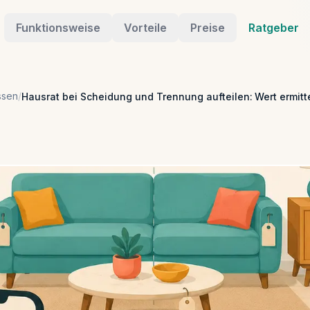
Funktionsweise
Vorteile
Preise
Ratgeber
ssen
/
Hausrat bei Scheidung und Trennung aufteilen: Wert ermit