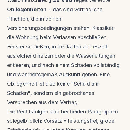
Waschmaschine.
§ 28 VVG
regelt verletzte
Obliegenheiten
- das sind vertragliche
Pflichten, die in deinen
Versicherungsbedingungen stehen. Klassiker:
die Wohnung beim Verlassen abschließen,
Fenster schließen, in der kalten Jahreszeit
ausreichend heizen oder die Wasserleitungen
entleeren, und nach einem Schaden vollständig
und wahrheitsgemäß Auskunft geben. Eine
Obliegenheit ist also keine "Schuld am
Schaden", sondern ein gebrochenes
Versprechen aus dem Vertrag.
Die Rechtsfolgen sind bei beiden Paragraphen
spiegelbildlich: Vorsatz = leistungsfrei, grobe