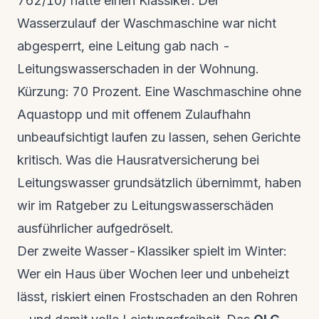
762/10) hatte einen Klassiker: Der
Wasserzulauf der Waschmaschine war nicht
abgesperrt, eine Leitung gab nach -
Leitungswasserschaden in der Wohnung.
Kürzung: 70 Prozent. Eine Waschmaschine ohne
Aquastopp und mit offenem Zulaufhahn
unbeaufsichtigt laufen zu lassen, sehen Gerichte
kritisch. Was die Hausratversicherung bei
Leitungswasser grundsätzlich übernimmt, haben
wir im Ratgeber zu
Leitungswasserschäden
ausführlicher aufgedröselt.
Der zweite Wasser-Klassiker spielt im Winter:
Wer ein Haus über Wochen leer und unbeheizt
lässt, riskiert einen Frostschaden an den Rohren