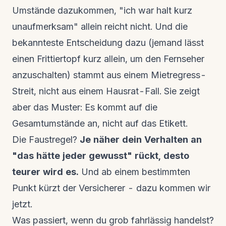
Umstände dazukommen, "ich war halt kurz
unaufmerksam" allein reicht nicht. Und die
bekannteste Entscheidung dazu (jemand lässt
einen Frittiertopf kurz allein, um den Fernseher
anzuschalten) stammt aus einem Mietregress-
Streit, nicht aus einem Hausrat-Fall. Sie zeigt
aber das Muster: Es kommt auf die
Gesamtumstände an, nicht auf das Etikett.
Die Faustregel?
Je näher dein Verhalten an
"das hätte jeder gewusst" rückt, desto
teurer wird es.
Und ab einem bestimmten
Punkt kürzt der Versicherer - dazu kommen wir
jetzt.
Was passiert, wenn du grob fahrlässig handelst?