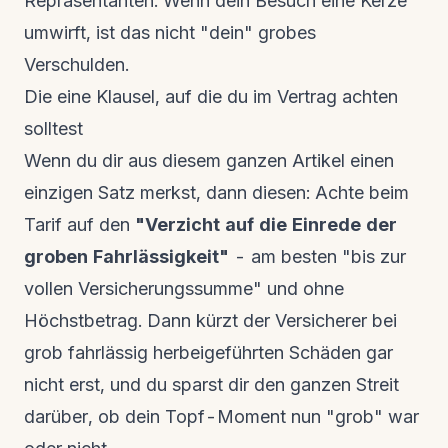
Repräsentanten. Wenn dein Besuch eine Kerze
umwirft, ist das nicht "dein" grobes
Verschulden.
Die eine Klausel, auf die du im Vertrag achten
solltest
Wenn du dir aus diesem ganzen Artikel einen
einzigen Satz merkst, dann diesen: Achte beim
Tarif auf den
"Verzicht auf die Einrede der
groben Fahrlässigkeit"
- am besten "bis zur
vollen Versicherungssumme" und ohne
Höchstbetrag. Dann kürzt der Versicherer bei
grob fahrlässig herbeigeführten Schäden gar
nicht erst, und du sparst dir den ganzen Streit
darüber, ob dein Topf-Moment nun "grob" war