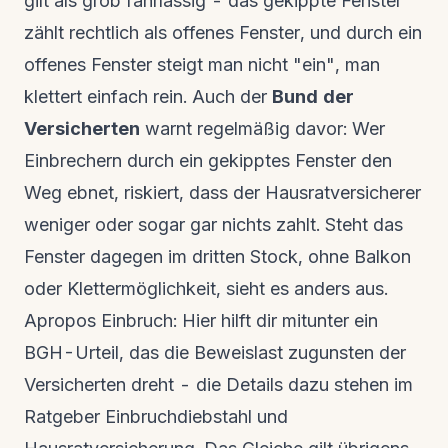
gilt als grob fahrlässig - das gekippte Fenster
zählt rechtlich als offenes Fenster, und durch ein
offenes Fenster steigt man nicht "ein", man
klettert einfach rein. Auch der
Bund der
Versicherten
warnt regelmäßig davor: Wer
Einbrechern durch ein gekipptes Fenster den
Weg ebnet, riskiert, dass der Hausratversicherer
weniger oder sogar gar nichts zahlt. Steht das
Fenster dagegen im dritten Stock, ohne Balkon
oder Klettermöglichkeit, sieht es anders aus.
Apropos Einbruch: Hier hilft dir mitunter ein
BGH-Urteil, das die Beweislast zugunsten der
Versicherten dreht - die Details dazu stehen im
Ratgeber
Einbruchdiebstahl und