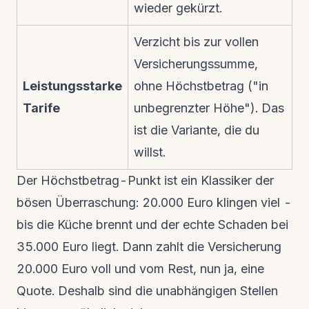
wieder gekürzt.
Verzicht bis zur vollen
Versicherungssumme,
Leistungsstarke
ohne Höchstbetrag ("in
Tarife
unbegrenzter Höhe"). Das
ist die Variante, die du
willst.
Der Höchstbetrag-Punkt ist ein Klassiker der
bösen Überraschung: 20.000 Euro klingen viel -
bis die Küche brennt und der echte Schaden bei
35.000 Euro liegt. Dann zahlt die Versicherung
20.000 Euro voll und vom Rest, nun ja, eine
Quote. Deshalb sind die unabhängigen Stellen