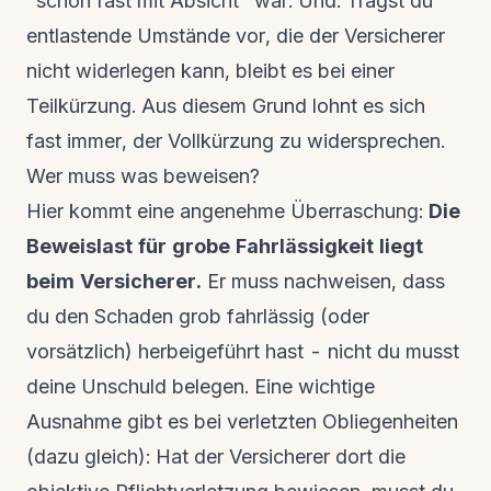
"schon fast mit Absicht" war. Und: Trägst du
entlastende Umstände vor, die der Versicherer
nicht widerlegen kann, bleibt es bei einer
Teilkürzung. Aus diesem Grund lohnt es sich
fast immer, der Vollkürzung zu widersprechen.
Wer muss was beweisen?
Hier kommt eine angenehme Überraschung:
Die
Beweislast für grobe Fahrlässigkeit liegt
beim Versicherer.
Er muss nachweisen, dass
du den Schaden grob fahrlässig (oder
vorsätzlich) herbeigeführt hast - nicht du musst
deine Unschuld belegen. Eine wichtige
Ausnahme gibt es bei verletzten Obliegenheiten
(dazu gleich): Hat der Versicherer dort die