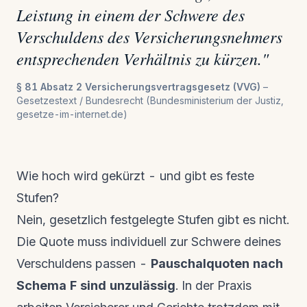
Leistung in einem der Schwere des
Verschuldens des Versicherungsnehmers
entsprechenden Verhältnis zu kürzen.
"
§ 81 Absatz 2 Versicherungsvertragsgesetz (VVG)
–
Gesetzestext / Bundesrecht (Bundesministerium der Justiz,
gesetze-im-internet.de)
Wie hoch wird gekürzt - und gibt es feste
Stufen?
Nein, gesetzlich festgelegte Stufen gibt es nicht.
Die Quote muss individuell zur Schwere deines
Verschuldens passen -
Pauschalquoten nach
Schema F sind unzulässig
. In der Praxis