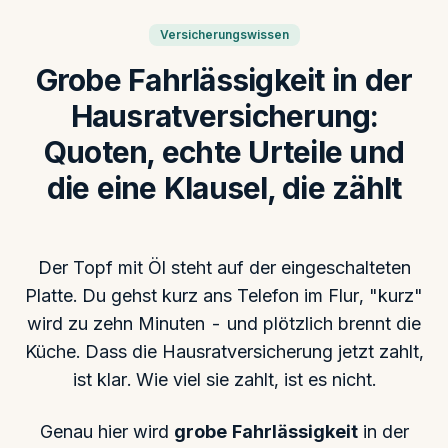
Versicherungswissen
Grobe Fahrlässigkeit in der
Hausratversicherung:
Quoten, echte Urteile und
die eine Klausel, die zählt
Der Topf mit Öl steht auf der eingeschalteten
Platte. Du gehst kurz ans Telefon im Flur, "kurz"
wird zu zehn Minuten - und plötzlich brennt die
Küche. Dass die Hausratversicherung jetzt zahlt,
ist klar. Wie viel sie zahlt, ist es nicht.
Genau hier wird
grobe Fahrlässigkeit
in der