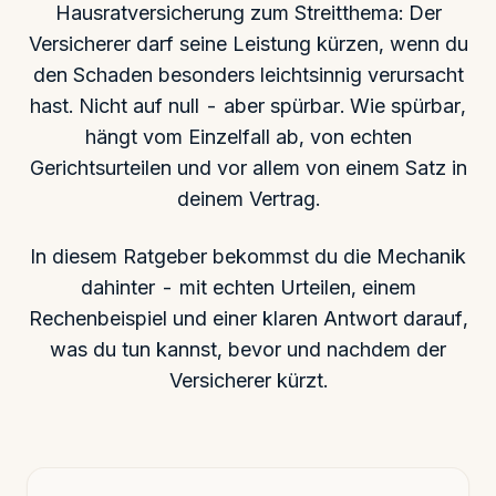
Hausratversicherung zum Streitthema: Der
Versicherer darf seine Leistung kürzen, wenn du
den Schaden besonders leichtsinnig verursacht
hast. Nicht auf null - aber spürbar. Wie spürbar,
hängt vom Einzelfall ab, von echten
Gerichtsurteilen und vor allem von einem Satz in
deinem Vertrag.
In diesem Ratgeber bekommst du die Mechanik
dahinter - mit echten Urteilen, einem
Rechenbeispiel und einer klaren Antwort darauf,
was du tun kannst, bevor und nachdem der
Versicherer kürzt.