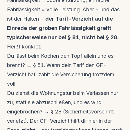
Fahrlässigkeit = quotale Kürzung, einfache
Fahrlässigkeit = volle Leistung. Aber - und das
ist der Haken -
der Tarif-Verzicht auf die
Einrede der groben Fahrlässigkeit greift
typischerweise nur bei § 81, nicht bei § 28.
Heißt konkret:
Du lässt beim Kochen den Topf allein und es
brennt? → § 81. Wenn dein Tarif den GF-
Verzicht hat, zahlt die Versicherung trotzdem
voll.
Du ziehst die Wohnungstür beim Verlassen nur
zu, statt sie abzuschließen, und es wird
eingebrochen? → § 28 (Sicherheitsvorschrift
verletzt). Der GF-Verzicht hilft dir hier in der