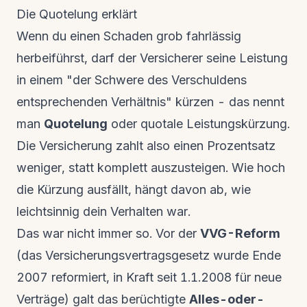
Die Quotelung erklärt
Wenn du einen Schaden grob fahrlässig
herbeiführst, darf der Versicherer seine Leistung
in einem "der Schwere des Verschuldens
entsprechenden Verhältnis" kürzen - das nennt
man
Quotelung
oder quotale Leistungskürzung.
Die Versicherung zahlt also einen Prozentsatz
weniger, statt komplett auszusteigen. Wie hoch
die Kürzung ausfällt, hängt davon ab, wie
leichtsinnig dein Verhalten war.
Das war nicht immer so. Vor der
VVG-Reform
(das Versicherungsvertragsgesetz wurde Ende
2007 reformiert, in Kraft seit 1.1.2008 für neue
Verträge) galt das berüchtigte
Alles-oder-