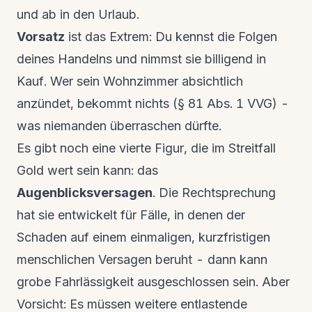
und
ab in den Urlaub
.
Vorsatz
ist das Extrem: Du kennst die Folgen
deines Handelns und nimmst sie billigend in
Kauf. Wer sein Wohnzimmer absichtlich
anzündet, bekommt nichts (§ 81 Abs. 1 VVG) -
was niemanden überraschen dürfte.
Es gibt noch eine vierte Figur, die im Streitfall
Gold wert sein kann: das
Augenblicksversagen
. Die Rechtsprechung
hat sie entwickelt für Fälle, in denen der
Schaden auf einem einmaligen, kurzfristigen
menschlichen Versagen beruht - dann kann
grobe Fahrlässigkeit ausgeschlossen sein. Aber
Vorsicht: Es müssen weitere entlastende