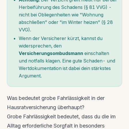
Herbeiführung des Schadens (§ 81 VVG) -
nicht bei Obliegenheiten wie "Wohnung
abschließen" oder "im Winter heizen" (§ 28
VVG).
Wenn der Versicherer kürzt, kannst du
widersprechen, den
Versicherungsombudsmann
einschalten
und notfalls klagen. Eine gute Schaden- und
Wertdokumentation ist dabei dein stärkstes
Argument.
Was bedeutet grobe Fahrlässigkeit in der
Hausratversicherung überhaupt?
Grobe Fahrlässigkeit bedeutet, dass du die im
Alltag erforderliche Sorgfalt in besonders