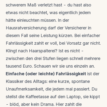
schwerem Maß verletzt hast - du hast also
etwas nicht beachtet, was eigentlich jedem
hätte einleuchten müssen. In der
Hausratversicherung darf der Versicherer in
diesem Fall seine Leistung kürzen. Bei einfacher
Fahrlässigkeit zahlt er voll, bei Vorsatz gar nicht.
Klingt nach Haarspalterei? Ist es nicht -
zwischen den drei Stufen liegen schnell mehrere
tausend Euro. Schauen wir sie uns einzeln an.
Einfache (oder leichte) Fahrlässigkeit
ist der
Klassiker des Alltags: eine kurze, spontane
Unaufmerksamkeit, die jedem mal passiert. Du
stellst die Kaffeetasse auf den Laptop, sie kippt
- blöd, aber kein Drama. Hier zahlt die