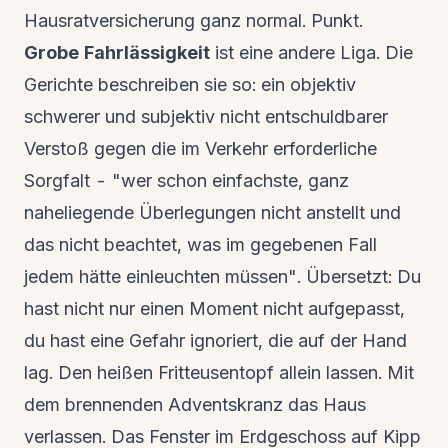
Hausratversicherung ganz normal. Punkt.
Grobe Fahrlässigkeit
ist eine andere Liga. Die
Gerichte beschreiben sie so: ein objektiv
schwerer und subjektiv nicht entschuldbarer
Verstoß gegen die im Verkehr erforderliche
Sorgfalt - "wer schon einfachste, ganz
naheliegende Überlegungen nicht anstellt und
das nicht beachtet, was im gegebenen Fall
jedem hätte einleuchten müssen". Übersetzt: Du
hast nicht nur einen Moment nicht aufgepasst,
du hast eine Gefahr ignoriert, die auf der Hand
lag. Den heißen Fritteusentopf allein lassen. Mit
dem brennenden Adventskranz das Haus
verlassen. Das Fenster im Erdgeschoss auf Kipp