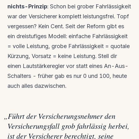
nichts-Prinzip
: Schon bei grober Fahrlässigkeit
war der Versicherer komplett leistungsfrei. Topf
vergessen? Kein Cent. Seit der Reform gibt es
ein dreistufiges Modell: einfache Fahrlässigkeit
= volle Leistung, grobe Fahrlässigkeit = quotale
Kürzung, Vorsatz = keine Leistung. Stell dir
einen Lautstärkeregler vor statt eines An-Aus-
Schalters - früher gab es nur 0 und 100, heute
auch alles dazwischen.
„
Führt der Versicherungsnehmer den
Versicherungsfall grob fahrlässig herbei,
ist der Versicherer berechtigt, seine