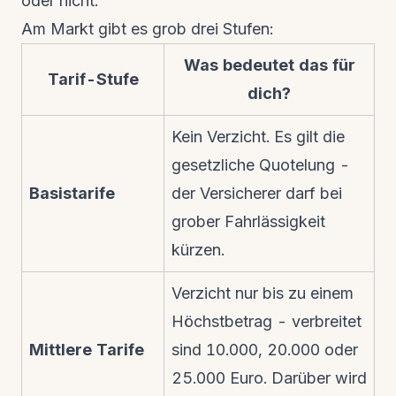
oder nicht.
Am Markt gibt es grob drei Stufen:
Was bedeutet das für
Tarif-Stufe
dich?
Kein Verzicht. Es gilt die
gesetzliche Quotelung -
Basistarife
der Versicherer darf bei
grober Fahrlässigkeit
kürzen.
Verzicht nur bis zu einem
Höchstbetrag - verbreitet
Mittlere Tarife
sind 10.000, 20.000 oder
25.000 Euro. Darüber wird