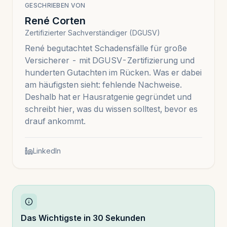
GESCHRIEBEN VON
René Corten
Zertifizierter Sachverständiger (DGUSV)
René begutachtet Schadensfälle für große
Versicherer - mit DGUSV-Zertifizierung und
hunderten Gutachten im Rücken. Was er dabei
am häufigsten sieht: fehlende Nachweise.
Deshalb hat er Hausratgenie gegründet und
schreibt hier, was du wissen solltest, bevor es
drauf ankommt.
LinkedIn
Das Wichtigste in 30 Sekunden