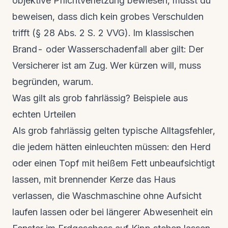
objektive Pflichtverletzung bewiesen, musst du
beweisen, dass dich kein grobes Verschulden
trifft (§ 28 Abs. 2 S. 2 VVG). Im klassischen
Brand- oder Wasserschadenfall aber gilt: Der
Versicherer ist am Zug. Wer kürzen will, muss
begründen, warum.
Was gilt als grob fahrlässig? Beispiele aus
echten Urteilen
Als grob fahrlässig gelten typische Alltagsfehler,
die jedem hätten einleuchten müssen: den Herd
oder einen Topf mit heißem Fett unbeaufsichtigt
lassen, mit brennender Kerze das Haus
verlassen, die Waschmaschine ohne Aufsicht
laufen lassen oder bei längerer Abwesenheit ein