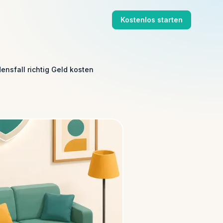
Kostenlos starten
ensfall richtig Geld kosten