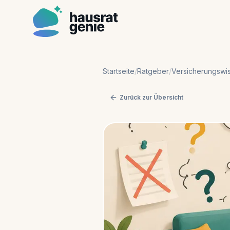
Startseite
/
Ratgeber
/
Versicherungswi
Zurück zur Übersicht