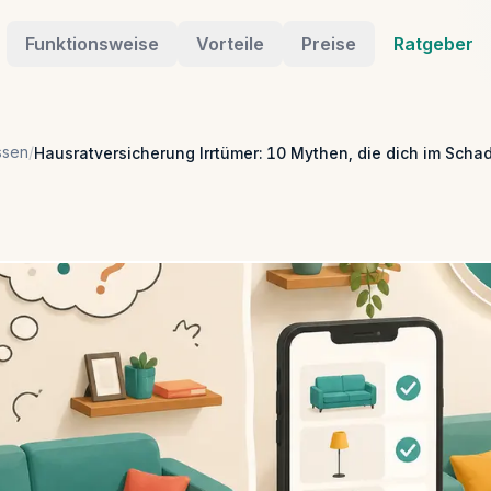
Funktionsweise
Vorteile
Preise
Ratgeber
ssen
/
Hausratversicherung Irrtümer: 10 Mythen, die dich im Schad